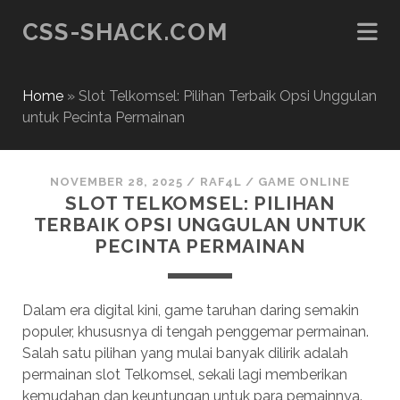
CSS-SHACK.COM
Home
»
Slot Telkomsel: Pilihan Terbaik Opsi Unggulan
untuk Pecinta Permainan
NOVEMBER 28, 2025
/
RAF4L
/
GAME ONLINE
SLOT TELKOMSEL: PILIHAN
TERBAIK OPSI UNGGULAN UNTUK
PECINTA PERMAINAN
Dalam era digital kini, game taruhan daring semakin
populer, khususnya di tengah penggemar permainan.
Salah satu pilihan yang mulai banyak dilirik adalah
permainan slot Telkomsel, sekali lagi memberikan
kemudahan dan keuntungan untuk para pemainnya.