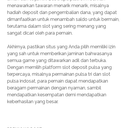
menawarkan tawaran menarik menarik, misalnya
hadiah deposit dan pengembalian dana, yang dapat
dimanfaatkan untuk menambah saldo untuk bermain,
terutama dalam slot yang sering menang yang
sangat dicari oleh para pemain.
Akhirnya, pastikan situs yang Anda pilih memiliki izin
yang sah untuk memberikan jaminan bahwasanya
semua game yang ditawarkan adil dan terbuka.
Dengan memilih platform slot deposit pulsa yang
terpercaya, misalnya permainan pulsa tri dan slot
pulsa indosat, para pemain dapat mendapatkan
beragam permainan dengan nyaman, sambil
mendapatkan kesempatan demi mendapatkan
keberhasilan yang besar.