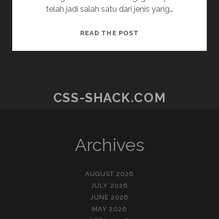
telah jadi salah satu dari jenis yang…
MELATIH
READ THE POST
KEMAMPUAN
DENGAN
PERMAINAN
TEKA-
TEKI
CSS-SHACK.COM
YANG
BERMACAM-
MACAM
Archives
AUGUST 2026
JULY 2026
JUNE 2026
MAY 2026