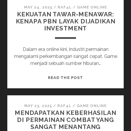
PHOTOGRAPHY
MAY 24, 2025
/
RAF4L
/
GAME ONLINE
KEKUATAN TAWAR-MENAWAR:
KENAPA PBN LAYAK DIJADIKAN
INVESTMENT
Dalam era online kini, industri permainan
mengalami perkembangan sangat cepat. Game
menjadi sebuah sumber hiburan…
KEKUATAN
READ THE POST
TAWAR-
MENAWAR:
KENAPA
PBN
MAY 23, 2025
/
RAF4L
/
GAME ONLINE
MENDAPATKAN KEBERHASILAN
LAYAK
DI PERMAINAN COMBAT YANG
DIJADIKAN
SANGAT MENANTANG
INVESTMENT