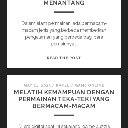
MENANTANG
Dalam alam permainan, ada bermacam-
macam jenis yang berbeda memberikan
pengalaman yang berbeda bagi para
pemainnya.…
MENDAPATKAN
READ THE POST
KEBERHASILAN
DI
PERMAINAN
COMBAT
MAY 21, 2025
/
RAF4L
/
GAME ONLINE
MELATIH KEMAMPUAN DENGAN
YANG
PERMAINAN TEKA-TEKI YANG
SANGAT
BERMACAM-MACAM
MENANTANG
MENANTANG
Di era digital saat ini sekarang, game puzzle