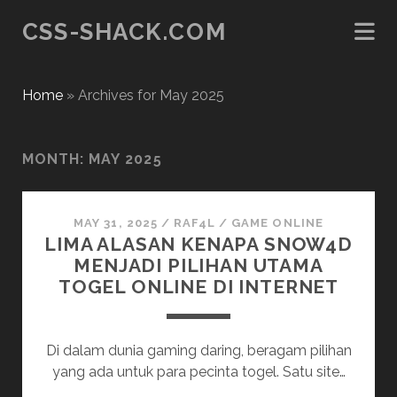
CSS-SHACK.COM
Home
»
Archives for May 2025
MONTH:
MAY 2025
MAY 31, 2025
/
RAF4L
/
GAME ONLINE
LIMA ALASAN KENAPA SNOW4D
MENJADI PILIHAN UTAMA
TOGEL ONLINE DI INTERNET
Di dalam dunia gaming daring, beragam pilihan
yang ada untuk para pecinta togel. Satu site…