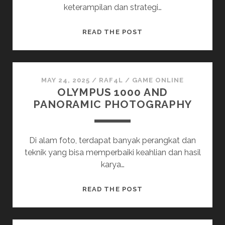
keterampilan dan strategi…
DEMONSTRASI
READ THE POST
SLOT:
PELUANG
TIADA
HENTI
MAY 24, 2025
/
RAF4L
/
GAME ONLINE
OLYMPUS 1000 AND
UNTUK
PANORAMIC PHOTOGRAPHY
BERLATIH
Di alam foto, terdapat banyak perangkat dan
teknik yang bisa memperbaiki keahlian dan hasil
karya…
OLYMPUS
READ THE POST
1000
AND
PANORAMIC