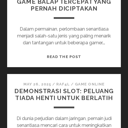
GAME BALAP TERCEPAT YANG
PERNAH DICIPTAKAN
Dalam permainan, perlombaan senantiasa
menjadi salah-satu jenis yang paling menarik
dan tantangan untuk beberapa gamer.…
GAME
READ THE POST
BALAP
TERCEPAT
YANG
PERNAH
MAY 26, 2025
/
RAF4L
/
GAME ONLINE
DEMONSTRASI SLOT: PELUANG
DICIPTAKAN
TIADA HENTI UNTUK BERLATIH
Di dunia perjudian dalam jaringan, pemain judi
senantiasa mencari cara untuk meningkatkan