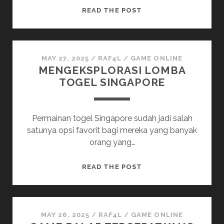
LIMA
READ THE POST
ALASAN
KENAPA
SNOW4D
MENJADI
MAY 27, 2025
/
RAF4L
/
GAME ONLINE
MENGEKSPLORASI LOMBA
PILIHAN
TOGEL SINGAPORE
UTAMA
TOGEL
ONLINE
Permainan togel Singapore sudah jadi salah
DI
satunya opsi favorit bagi mereka yang banyak
INTERNET
orang yang…
MENGEKSPLORASI
READ THE POST
LOMBA
TOGEL
SINGAPORE
MAY 26, 2025
/
RAF4L
/
GAME ONLINE