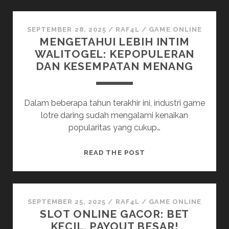
TOGEL
DI
INTERNET:
SEPTEMBER 28, 2025
/
RAF4L
/
GAME ONLINE
MENGETAHUI LEBIH INTIM
PILIH
WALITOGEL: KEPOPULERAN
MANA
DAN KESEMPATAN MENANG
TERBAIK
BAGI
KEMBARTOGEL88
Dalam beberapa tahun terakhir ini, industri game
lotre daring sudah mengalami kenaikan
popularitas yang cukup…
MENGETAHUI
READ THE POST
LEBIH
INTIM
WALITOGEL:
KEPOPULERAN
SEPTEMBER 25, 2025
/
RAF4L
/
GAME ONLINE
SLOT ONLINE GACOR: BET
DAN
KECIL, PAYOUT BESAR!
KESEMPATAN