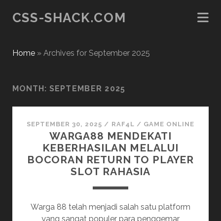
CSS-SHACK.COM
Home
»
Archives for September 2025
MONTH:
SEPTEMBER 2025
SEPTEMBER 30, 2025
/
RAF4L
/
GAME ONLINE
WARGA88 MENDEKATI
KEBERHASILAN MELALUI
BOCORAN RETURN TO PLAYER
SLOT RAHASIA
Warga 88 telah menjadi salah satu platform
yang sangat populer para penggemar