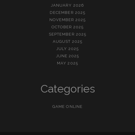
JANUARY 2026
DECEMBER 2025
NOVEMBER 2025
OCTOBER 2025
SEPTEMBER 2025
AUGUST 2025
JULY 2025
JUNE 2025
MAY 2025
Categories
GAME ONLINE