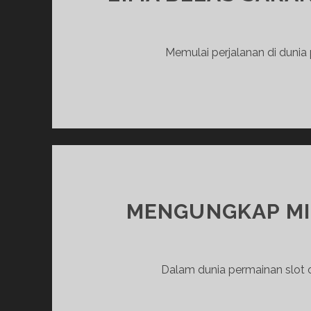
Memulai perjalanan di dunia
MENGUNGKAP MIS
Dalam dunia permainan slot 