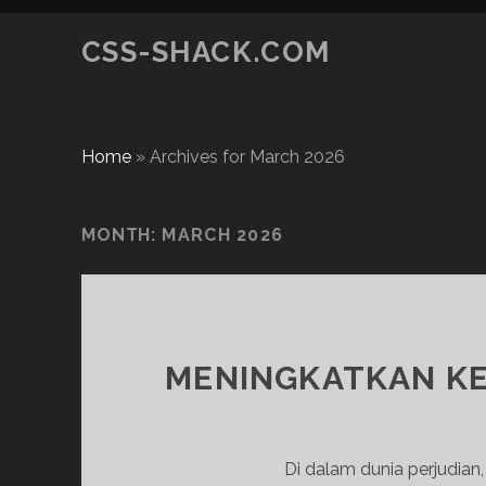
CSS-SHACK.COM
Home
»
Archives for March 2026
MONTH:
MARCH 2026
MENINGKATKAN K
Di dalam dunia perjudian