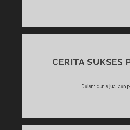
CERITA SUKSES 
Dalam dunia judi dan p