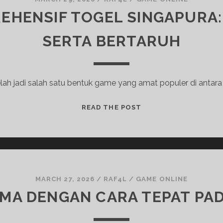
RAHASIA
EHENSIF TOGEL SINGAPURA:
PARA
PEMAIN
SERTA BERTARUH
elah jadi salah satu bentuk game yang amat populer di antar
PANDUAN
READ THE POST
KOMPREHENSIF
TOGEL
SINGAPURA:
METODE
DAFTAR
SERTA
MARCH 27, 2026
/
RAF4L
/
GAME ONLINE
BERTARUH
MA DENGAN CARA TEPAT PAD