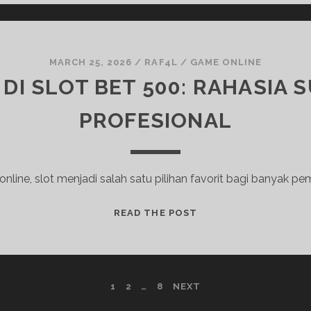
MENANG
TOGEL
HK
DENGAN
MARCH 25, 2026
/
RAF4L
/
GAME ONLINE
BIJAK
 DI SLOT BET 500: RAHASIA 
PROFESIONAL
online, slot menjadi salah satu pilihan favorit bagi banyak p
BERINVESTASI
READ THE POST
DI
SLOT
BET
500:
1
2
…
8
NEXT
RAHASIA