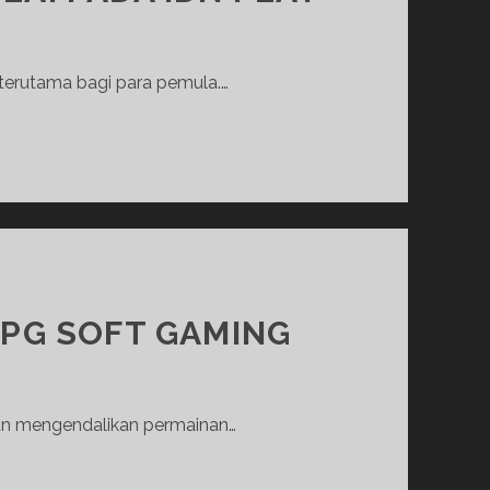
 terutama bagi para pemula.…
 PG SOFT GAMING
dan mengendalikan permainan…