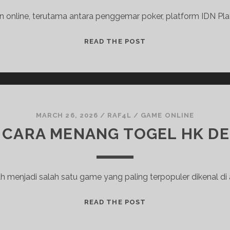
n online, terutama antara penggemar poker, platform IDN Pl
RAIH
READ THE POST
HADIAH
UTAMA
DENGAN
CARA
TEPAT
PADA
MARCH 26, 2026
/
RAF4L
/
GAME ONLINE
SITUS
: CARA MENANG TOGEL HK DE
IDN
PLAY
menjadi salah satu game yang paling terpopuler dikenal di 
HADIAH
READ THE POST
HK:
CARA