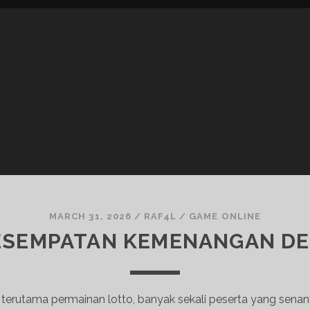
MARCH 31, 2026
/
RAF4L
/
GAME ONLINE
ESEMPATAN KEMENANGAN DE
, terutama permainan lotto, banyak sekali peserta yang senan