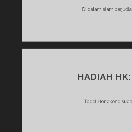
Di dalam alam perjudia
HADIAH HK
Togel Hongkong sudah 