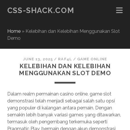
CSS-SHACK.COM
Home
»
Kelebihan dan Kelebihan Menggunakan Slot
Demo
JUNE 13, 2025
/
RAF4L
/
GAME ONLINE
KELEBIHAN DAN KELEBIHAN
MENGGUNAKAN SLOT DEMO
Dalam realm permainan casino online, game slot
demonstrasi telah menjadi sebagai salah satu opsi
yang populer di kalangan antara pemain. Dengan
semakin lebih banyak variasi games yang ditawarkan,
termasuk oleh pengembang terkemuka seperti
Pragmatic Play, bermain dengan akun demonstrasi