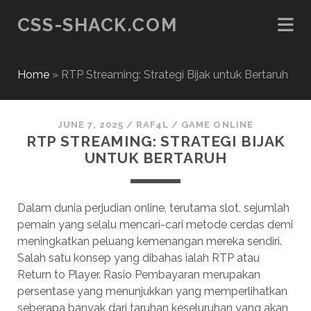
CSS-SHACK.COM
Home
»
RTP Streaming: Strategi Bijak untuk Bertaruh
JUNE 7, 2025
/
RAF4L
/
GAME ONLINE
RTP STREAMING: STRATEGI BIJAK
UNTUK BERTARUH
Dalam dunia perjudian online, terutama slot, sejumlah
pemain yang selalu mencari-cari metode cerdas demi
meningkatkan peluang kemenangan mereka sendiri.
Salah satu konsep yang dibahas ialah RTP atau
Return to Player. Rasio Pembayaran merupakan
persentase yang menunjukkan yang memperlihatkan
seberapa banyak dari taruhan keseluruhan yang akan