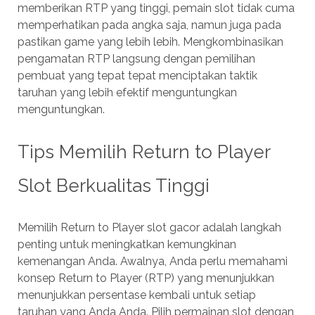
memberikan RTP yang tinggi, pemain slot tidak cuma
memperhatikan pada angka saja, namun juga pada
pastikan game yang lebih lebih. Mengkombinasikan
pengamatan RTP langsung dengan pemilihan
pembuat yang tepat tepat menciptakan taktik
taruhan yang lebih efektif menguntungkan
menguntungkan.
Tips Memilih Return to Player
Slot Berkualitas Tinggi
Memilih Return to Player slot gacor adalah langkah
penting untuk meningkatkan kemungkinan
kemenangan Anda. Awalnya, Anda perlu memahami
konsep Return to Player (RTP) yang menunjukkan
menunjukkan persentase kembali untuk setiap
taruhan yang Anda Anda. Pilih permainan slot dengan