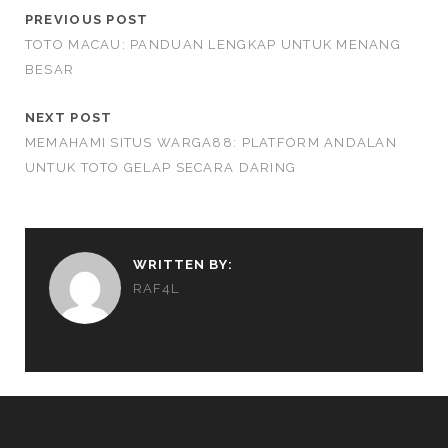
PREVIOUS POST
TOTO MACAU: PANDUAN LENGKAP UNTUK MENANG
BESAR
NEXT POST
MEMAHAMI SITUS WARGA88: PLATFORM ANDALAN
UNTUK TOTO GELAP SECARA DARING
WRITTEN BY:
RAF4L