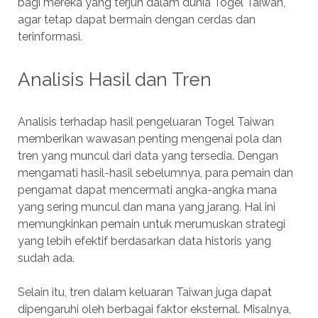
bagi mereka yang terjun dalam dunia Togel Taiwan,
agar tetap dapat bermain dengan cerdas dan
terinformasi.
Analisis Hasil dan Tren
Analisis terhadap hasil pengeluaran Togel Taiwan
memberikan wawasan penting mengenai pola dan
tren yang muncul dari data yang tersedia. Dengan
mengamati hasil-hasil sebelumnya, para pemain dan
pengamat dapat mencermati angka-angka mana
yang sering muncul dan mana yang jarang. Hal ini
memungkinkan pemain untuk merumuskan strategi
yang lebih efektif berdasarkan data historis yang
sudah ada.
Selain itu, tren dalam keluaran Taiwan juga dapat
dipengaruhi oleh berbagai faktor eksternal. Misalnya,