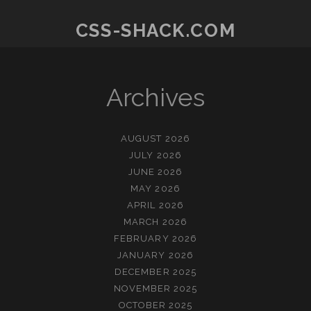
CSS-SHACK.COM
Archives
AUGUST 2026
JULY 2026
JUNE 2026
MAY 2026
APRIL 2026
MARCH 2026
FEBRUARY 2026
JANUARY 2026
DECEMBER 2025
NOVEMBER 2025
OCTOBER 2025