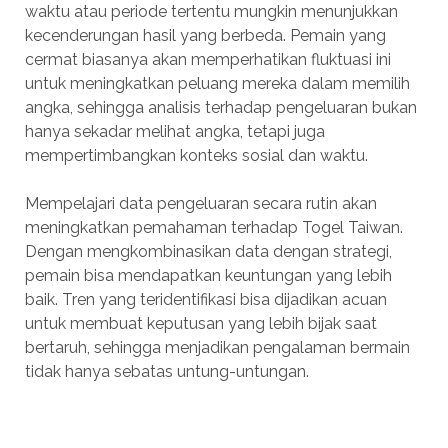
waktu atau periode tertentu mungkin menunjukkan
kecenderungan hasil yang berbeda. Pemain yang
cermat biasanya akan memperhatikan fluktuasi ini
untuk meningkatkan peluang mereka dalam memilih
angka, sehingga analisis terhadap pengeluaran bukan
hanya sekadar melihat angka, tetapi juga
mempertimbangkan konteks sosial dan waktu.
Mempelajari data pengeluaran secara rutin akan
meningkatkan pemahaman terhadap Togel Taiwan.
Dengan mengkombinasikan data dengan strategi,
pemain bisa mendapatkan keuntungan yang lebih
baik. Tren yang teridentifikasi bisa dijadikan acuan
untuk membuat keputusan yang lebih bijak saat
bertaruh, sehingga menjadikan pengalaman bermain
tidak hanya sebatas untung-untungan.