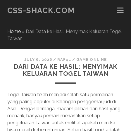
CSS-SHACK.COM
Home
»
Dari Data ke Hasil: Menyimak Keluaran Togel
Taiwan
JULY 6, 2026
/
RAF4L
/
GAME ONLINE
DARI DATA KE HASIL: MENYIMAK
KELUARAN TOGEL TAIWAN
Togel Taiwan telah menjadi salah satu permainan
yang paling populer di kalangan penggemar judi di
Asia. Dengan berbagai macam pilihan dan hasil yang
menarik, banyak pemain menantikan setiap
pengeluaran Taiwan untuk melihat apakah mereka
bisa meraih keberuntungan. Setiap hasil togel adalah