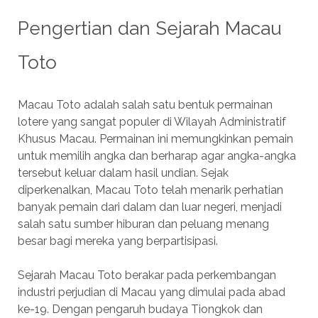
Pengertian dan Sejarah Macau
Toto
Macau Toto adalah salah satu bentuk permainan
lotere yang sangat populer di Wilayah Administratif
Khusus Macau. Permainan ini memungkinkan pemain
untuk memilih angka dan berharap agar angka-angka
tersebut keluar dalam hasil undian. Sejak
diperkenalkan, Macau Toto telah menarik perhatian
banyak pemain dari dalam dan luar negeri, menjadi
salah satu sumber hiburan dan peluang menang
besar bagi mereka yang berpartisipasi.
Sejarah Macau Toto berakar pada perkembangan
industri perjudian di Macau yang dimulai pada abad
ke-19. Dengan pengaruh budaya Tiongkok dan