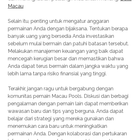
Macau
Selain itu, penting untuk mengatur anggaran
permainan Anda dengan bijaksana. Tentukan berapa
banyak uang yang bersedia Anda investasikan
sebelum mulai bermain dan patuhi batasan tersebut.
Melakukan manajemen keuangan yang baik dapat
mencegah kerugian besar dan memastikan bahwa
Anda dapat terus bermain dalam jangka waktu yang
lebih lama tanpa risiko finansial yang tinggi.
Terakhir, jangan ragu untuk bergabung dengan
komunitas pemain Macau Pools. Diskusi dan berbagi
pengalaman dengan pemain lain dapat memberikan
wawasan baru dan tips yang berguna. Anda dapat
belajar dari strategi yang mereka gunakan dan
menemukan cara baru untuk meningkatkan
permainan Anda. Dengan kolaborasi dan pertukaran