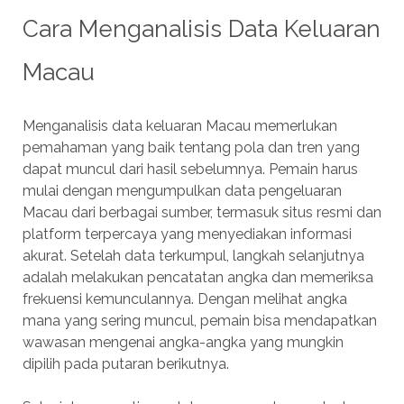
Cara Menganalisis Data Keluaran
Macau
Menganalisis data keluaran Macau memerlukan
pemahaman yang baik tentang pola dan tren yang
dapat muncul dari hasil sebelumnya. Pemain harus
mulai dengan mengumpulkan data pengeluaran
Macau dari berbagai sumber, termasuk situs resmi dan
platform terpercaya yang menyediakan informasi
akurat. Setelah data terkumpul, langkah selanjutnya
adalah melakukan pencatatan angka dan memeriksa
frekuensi kemunculannya. Dengan melihat angka
mana yang sering muncul, pemain bisa mendapatkan
wawasan mengenai angka-angka yang mungkin
dipilih pada putaran berikutnya.