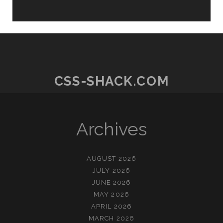
CSS-SHACK.COM
Archives
AUGUST 2026
JULY 2026
JUNE 2026
MAY 2026
APRIL 2026
MARCH 2026