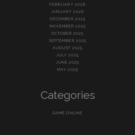
FEBRUARY 2026
JANUARY 2026
DECEMBER 2025
NOVEMBER 2025
OCTOBER 2025
SEPTEMBER 2025
AUGUST 2025
JULY 2025
JUNE 2025
MAY 2025
Categories
GAME ONLINE