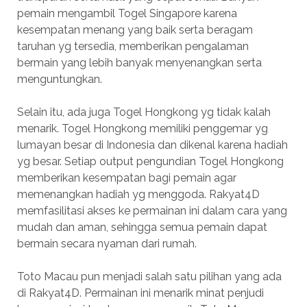
pemain mengambil Togel Singapore karena
kesempatan menang yang baik serta beragam
taruhan yg tersedia, memberikan pengalaman
bermain yang lebih banyak menyenangkan serta
menguntungkan.
Selain itu, ada juga Togel Hongkong yg tidak kalah
menarik. Togel Hongkong memiliki penggemar yg
lumayan besar di Indonesia dan dikenal karena hadiah
yg besar. Setiap output pengundian Togel Hongkong
memberikan kesempatan bagi pemain agar
memenangkan hadiah yg menggoda. Rakyat4D
memfasilitasi akses ke permainan ini dalam cara yang
mudah dan aman, sehingga semua pemain dapat
bermain secara nyaman dari rumah.
Toto Macau pun menjadi salah satu pilihan yang ada
di Rakyat4D. Permainan ini menarik minat penjudi