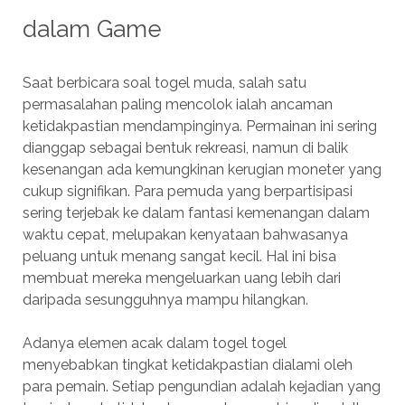
dalam Game
Saat berbicara soal togel muda, salah satu
permasalahan paling mencolok ialah ancaman
ketidakpastian mendampinginya. Permainan ini sering
dianggap sebagai bentuk rekreasi, namun di balik
kesenangan ada kemungkinan kerugian moneter yang
cukup signifikan. Para pemuda yang berpartisipasi
sering terjebak ke dalam fantasi kemenangan dalam
waktu cepat, melupakan kenyataan bahwasanya
peluang untuk menang sangat kecil. Hal ini bisa
membuat mereka mengeluarkan uang lebih dari
daripada sesungguhnya mampu hilangkan.
Adanya elemen acak dalam togel togel
menyebabkan tingkat ketidakpastian dialami oleh
para pemain. Setiap pengundian adalah kejadian yang