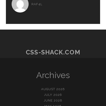
RAF4L
CSS-SHACK.COM
Archives
AUGUST 2026
JULY 2026
JUNE 2026