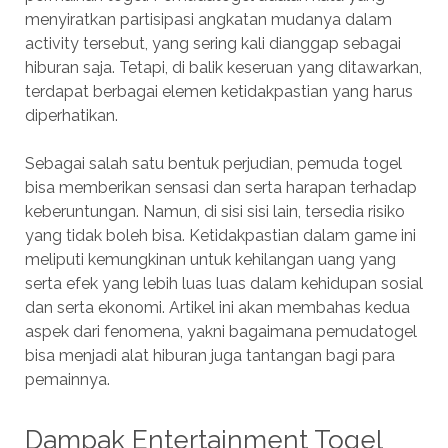
menyiratkan partisipasi angkatan mudanya dalam
activity tersebut, yang sering kali dianggap sebagai
hiburan saja. Tetapi, di balik keseruan yang ditawarkan,
terdapat berbagai elemen ketidakpastian yang harus
diperhatikan.
Sebagai salah satu bentuk perjudian, pemuda togel
bisa memberikan sensasi dan serta harapan terhadap
keberuntungan. Namun, di sisi sisi lain, tersedia risiko
yang tidak boleh bisa. Ketidakpastian dalam game ini
meliputi kemungkinan untuk kehilangan uang yang
serta efek yang lebih luas luas dalam kehidupan sosial
dan serta ekonomi. Artikel ini akan membahas kedua
aspek dari fenomena, yakni bagaimana pemudatogel
bisa menjadi alat hiburan juga tantangan bagi para
pemainnya.
Dampak Entertainment Togel