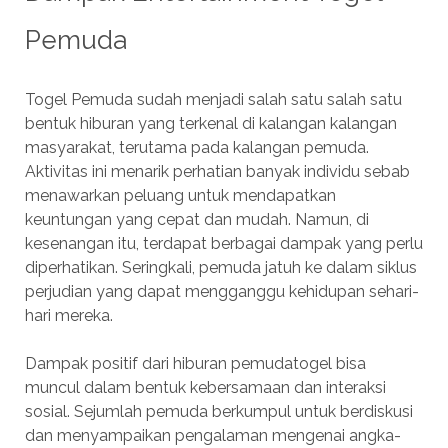
Pemuda
Togel Pemuda sudah menjadi salah satu salah satu
bentuk hiburan yang terkenal di kalangan kalangan
masyarakat, terutama pada kalangan pemuda.
Aktivitas ini menarik perhatian banyak individu sebab
menawarkan peluang untuk mendapatkan
keuntungan yang cepat dan mudah. Namun, di
kesenangan itu, terdapat berbagai dampak yang perlu
diperhatikan. Seringkali, pemuda jatuh ke dalam siklus
perjudian yang dapat mengganggu kehidupan sehari-
hari mereka.
Dampak positif dari hiburan pemudatogel bisa
muncul dalam bentuk kebersamaan dan interaksi
sosial. Sejumlah pemuda berkumpul untuk berdiskusi
dan menyampaikan pengalaman mengenai angka-