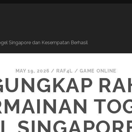
gel Singapore dan Kesempatan Berhasil
MAY 19, 2026
/
RAF4L
/
GAME ONLINE
UNGKAP RA
RMAINAN TOG
L SINGAPOR