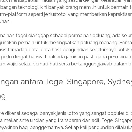
untuk mendapatkan hadiah yang sesuai dengan ketentuan yang
angan teknologi, kini banyak orang memilih untuk bermain to
rm-platform seperti jeniustoto, yang memberikan kepraktisa
uhan.
ainan togel dianggap sebagai permainan peluang, ada sejum
gunakan pemain untuk meningkatkan peluang menang. Pemai
sis terhadap data-data hasil pengundian sebelumnya untuk 
, perlu diingat bahwa tidak ada jaminan pasti pada permainan 
n wajib selalu berhati-hati serta bertanggungjawab dalam b
ngan antara Togel Singapore, Sydne
ng
e dikenal sebagai banyak jenis lotto yang sangat populer di 
 mekanisme undian yang transparan dan adil, Togel Singap
yakinan bagi penggemarnya. Setiap kali pengundian dilakuk