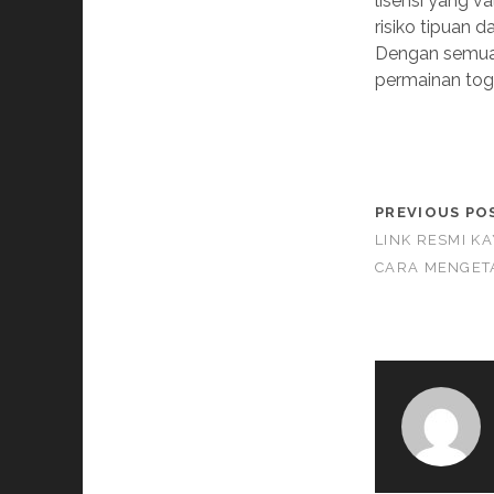
lisensi yang v
risiko tipuan 
Dengan semua
permainan tog
PREVIOUS PO
LINK RESMI KA
CARA MENGET