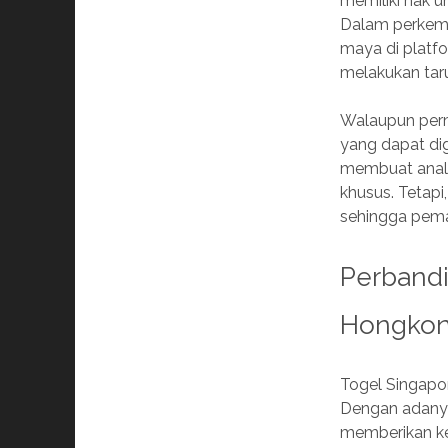
memiliki hak 
Dalam perkemb
maya di platfo
melakukan tar
Walaupun perm
yang dapat di
membuat anali
khusus. Tetapi
sehingga pemai
Perbandi
Hongko
Togel Singapor
Dengan adanya
memberikan ke