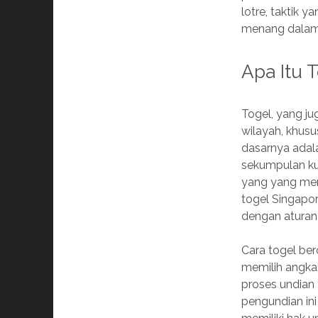
lotre, taktik
menang dalam 
Apa Itu 
Togel, yang ju
wilayah, khusu
dasarnya adala
sekumpulan ku
yang yang mem
togel Singapor
dengan aturan
Cara togel be
memilih angka 
proses undian 
pengundian in