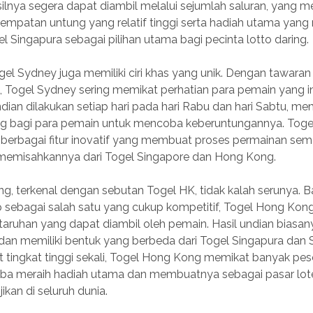
silnya segera dapat diambil melalui sejumlah saluran, yang 
sempatan untung yang relatif tinggi serta hadiah utama yang
Singapura sebagai pilihan utama bagi pecinta lotto daring.
gel Sydney juga memiliki ciri khas yang unik. Dengan tawara
 Togel Sydney sering memikat perhatian para pemain yang 
ndian dilakukan setiap hari pada hari Rabu dan hari Sabtu, me
g bagi para pemain untuk mencoba keberuntungannya. Toge
erbagai fitur inovatif yang membuat proses permainan sem
f, memisahkannya dari Togel Singapore dan Hong Kong.
g, terkenal dengan sebutan Togel HK, tidak kalah serunya. 
 sebagai salah satu yang cukup kompetitif, Togel Hong Ko
 taruhan yang dapat diambil oleh pemain. Hasil undian bias
dan memiliki bentuk yang berbeda dari Togel Singapura dan 
 tingkat tinggi sekali, Togel Hong Kong memikat banyak pes
a meraih hadiah utama dan membuatnya sebagai pasar lot
ikan di seluruh dunia.