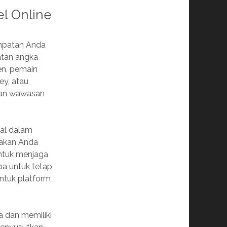
l Online
empatan Anda
atan angka
en, pemain
ey, atau
kan wawasan
ial dalam
 akan Anda
untuk menjaga
pa untuk tetap
untuk platform
a dan memiliki