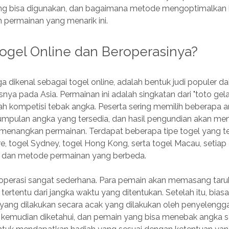
 yang bisa digunakan, dan bagaimana metode mengoptimalka
permainan yang menarik ini.
Togel Online dan Beroperasinya?
ga dikenal sebagai togel online, adalah bentuk judi populer 
snya pada Asia. Permainan ini adalah singkatan dari "toto gela
h kompetisi tebak angka. Peserta sering memilih beberapa a
mpulan angka yang tersedia, dan hasil pengundian akan me
enangkan permainan. Terdapat beberapa tipe togel yang ter
e, togel Sydney, togel Hong Kong, serta togel Macau, setiap 
 dan metode permainan yang berbeda.
roperasi sangat sederhana. Para pemain akan memasang taru
tertentu dari jangka waktu yang ditentukan. Setelah itu, bias
yang dilakukan secara acak yang dilakukan oleh penyelenggar
i kemudian diketahui, dan pemain yang bisa menebak angka s