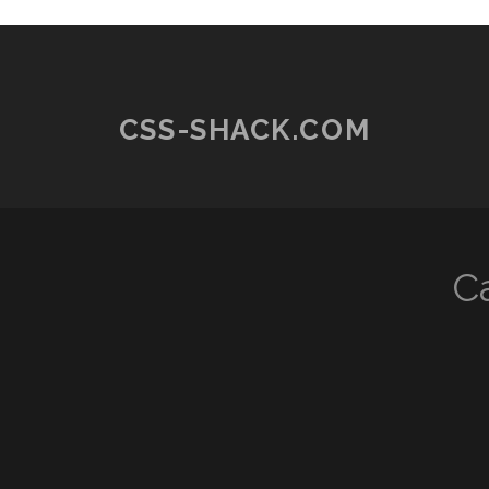
CSS-SHACK.COM
C