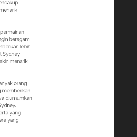
mencakup
 menarik
n permainan
ingin beragam
mberikan lebih
l Sydney
akin menarik
Banyak orang
ng memberikan
anya diumumkan
Sydney.
erta yang
ere yang