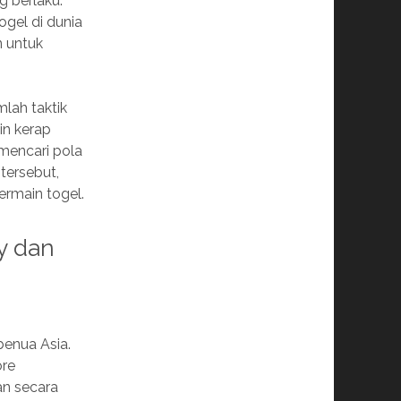
 berlaku.
gel di dunia
n untuk
lah taktik
n kerap
mencari pola
tersebut,
ermain togel.
y dan
benua Asia.
ore
an secara