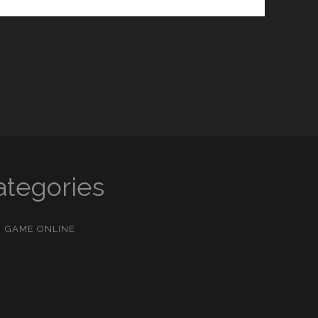
ategories
GAME ONLINE