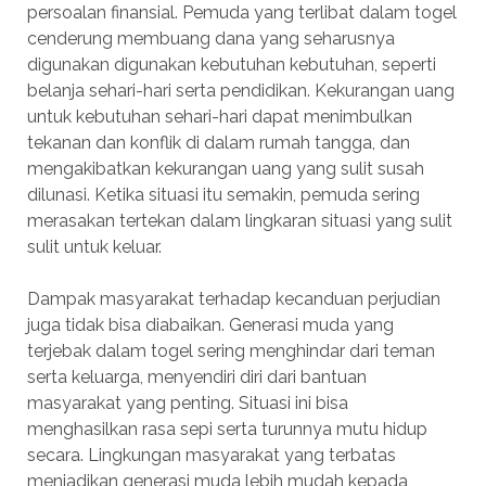
persoalan finansial. Pemuda yang terlibat dalam togel
cenderung membuang dana yang seharusnya
digunakan digunakan kebutuhan kebutuhan, seperti
belanja sehari-hari serta pendidikan. Kekurangan uang
untuk kebutuhan sehari-hari dapat menimbulkan
tekanan dan konflik di dalam rumah tangga, dan
mengakibatkan kekurangan uang yang sulit susah
dilunasi. Ketika situasi itu semakin, pemuda sering
merasakan tertekan dalam lingkaran situasi yang sulit
sulit untuk keluar.
Dampak masyarakat terhadap kecanduan perjudian
juga tidak bisa diabaikan. Generasi muda yang
terjebak dalam togel sering menghindar dari teman
serta keluarga, menyendiri diri dari bantuan
masyarakat yang penting. Situasi ini bisa
menghasilkan rasa sepi serta turunnya mutu hidup
secara. Lingkungan masyarakat yang terbatas
menjadikan generasi muda lebih mudah kepada