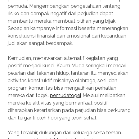
pemuda. Mengembangkan pengetahuan tentang
risiko dan dampak negatif dari perjudian dapat
membantu mereka membuat pilihan yang bijak.
Sebagian kampanye informasi beserta menerangkan
konsekuensi finansial dan emosional dari kecanduan
judi akan sangat berdampak.
Kemudian, menawarkan alternatif kegiatan yang
positif menjadi kunci. Kaum Muda seringkali mencari
pelarian dari tekanan hidup, lantaran itu menyediakan
aktivitas konstruktif misalnya olahraga, seni, dan
program komunitas bisa mengalihkan perhatian
mereka dari togel.
pemudatogel
Melalui melibatkan
mereka ke aktivitas yang bermanfaat positif,
diharapkan ketertarikan pada perjudian bisa berkurang
dan terganti oleh hobi yang lebih sehat.
Yang terakhir, dukungan dari keluarga serta teman-