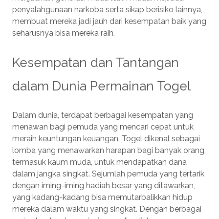
penyalahgunaan narkoba serta sikap berisiko lainnya,
membuat mereka jadi jauh dari kesempatan baik yang
seharusnya bisa mereka raih.
Kesempatan dan Tantangan
dalam Dunia Permainan Togel
Dalam dunia, terdapat berbagai kesempatan yang
menawan bagi pemuda yang mencari cepat untuk
meraih keuntungan keuangan. Togel dikenal sebagai
lomba yang menawarkan harapan bagi banyak orang,
termasuk kaum muda, untuk mendapatkan dana
dalam jangka singkat. Sejumlah pemuda yang tertarik
dengan iming-iming hadiah besar yang ditawarkan,
yang kadang-kadang bisa memutarbalikkan hidup
mereka dalam waktu yang singkat. Dengan berbagai