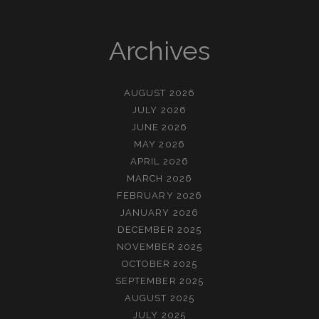
Archives
AUGUST 2026
JULY 2026
JUNE 2026
MAY 2026
APRIL 2026
MARCH 2026
FEBRUARY 2026
JANUARY 2026
DECEMBER 2025
NOVEMBER 2025
OCTOBER 2025
SEPTEMBER 2025
AUGUST 2025
JULY 2025